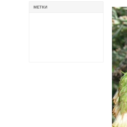
МЕТКИ