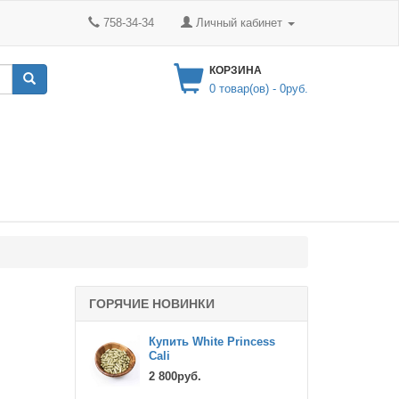
758-34-34
Личный кабинет
КОРЗИНА
0
товар(ов) -
0руб.
ГОРЯЧИЕ НОВИНКИ
Купить White Princess
Cali
2 800руб.